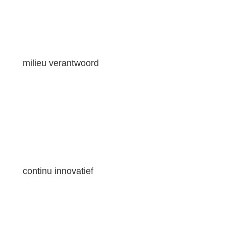
milieu verantwoord
continu innovatief