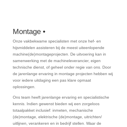
Montage •
Onze vakbekwame specialisten met onze hef- en
hijsmiddelen assisteren bij de meest uiteenlopende
machine(de)montageprojecten. De uitvoering kan in
samenwerking met de machineleverancier, eigen
technische dienst, of geheel onder regie van ons. Door
de jarenlange ervaring in montage projecten hebben wij
voor iedere uitdaging een pas klare opmaat
oplossingen.
Ons team heeft jarenlange ervaring en specialistische
kennis. Indien gewenst bieden wij een zorgeloos
totaalpakket inclusief: inmeten, mechanische
(de)montage, elektrische (de)montage, uitrichten/
uitlijnen, verankeren en in bedrijf stellen. Waar de