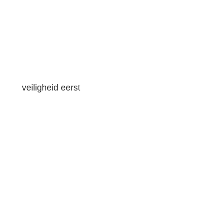
veiligheid eerst