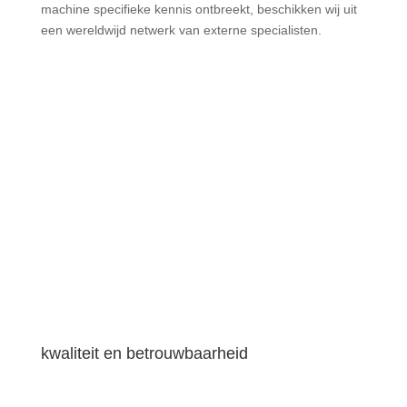
machine specifieke kennis ontbreekt, beschikken wij uit
een wereldwijd netwerk van externe specialisten.
Onze slimme werkwijze
kwaliteit en betrouwbaarheid