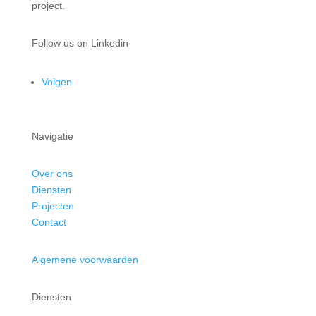
project.
Follow us on Linkedin
Volgen
Navigatie
Over ons
Diensten
Projecten
Contact
Algemene voorwaarden
Diensten