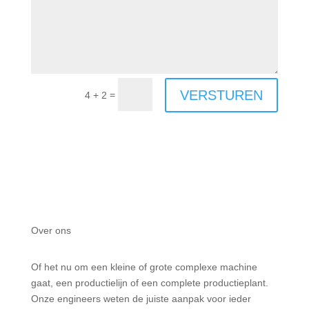
VERSTUREN
=
4 + 2
Over ons
Of het nu om een kleine of grote complexe machine
gaat, een productielijn of een complete productieplant.
Onze engineers weten de juiste aanpak voor ieder